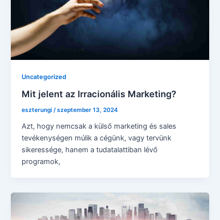
Uncategorized
Mit jelent az Irracionális Marketing?
eszterungi
/
szeptember 13, 2024
Azt, hogy nemcsak a külső marketing és sales
tevékenységen múlik a cégünk, vagy tervünk
sikeressége, hanem a tudatalattiban lévő
programok,