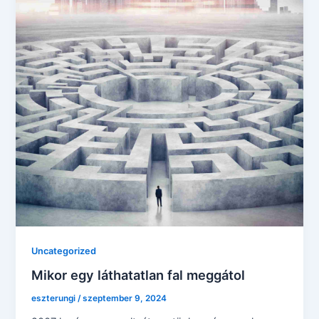
Uncategorized
Mikor egy láthatatlan fal meggátol
eszterungi
/
szeptember 9, 2024