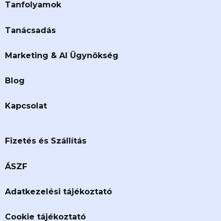
Tanfolyamok
Tanácsadás
Marketing & AI Ügynökség
Blog
Kapcsolat
Fizetés és Szállítás
ÁSZF
Adatkezelési tájékoztató
Cookie tájékoztató