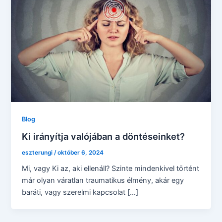
Blog
Ki irányítja valójában a döntéseinket?
eszterungi
/
október 6, 2024
Mi, vagy Ki az, aki ellenáll? Szinte mindenkivel történt
már olyan váratlan traumatikus élmény, akár egy
baráti, vagy szerelmi kapcsolat […]