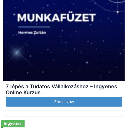
7 lépés a Tudatos Vállalkozáshoz – Ingyenes
Online Kurzus
Enroll Now
Ingyenes