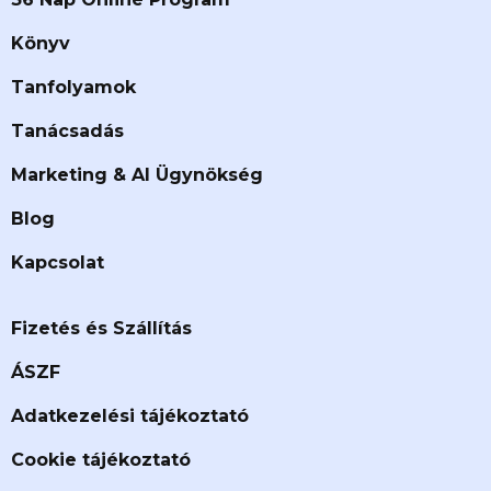
Könyv
Tanfolyamok
Tanácsadás
Marketing & AI Ügynökség
Blog
Kapcsolat
Fizetés és Szállítás
ÁSZF
Adatkezelési tájékoztató
Cookie tájékoztató