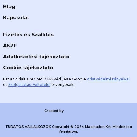
Blog
Kapcsolat
Fizetés és Szállítás
ÁSZF
Adatkezelési tájékoztató
Cookie tájékoztató
Ezt az oldalt a reCAPTCHA védi, és a Google
Adatvédelmi Irányelvei
és
Szolgáltatási Feltételei
érvényesek.
Created by
TUDATOS VÁLLALKOZÓK Copyright © 2024 Magination Kft. Minden jog
fenntartva.