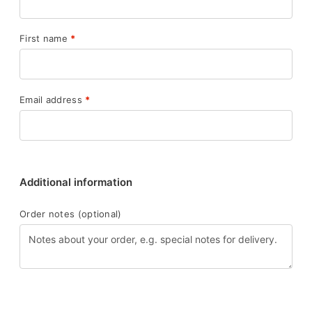
First name
*
Email address
*
Additional information
Order notes
(optional)