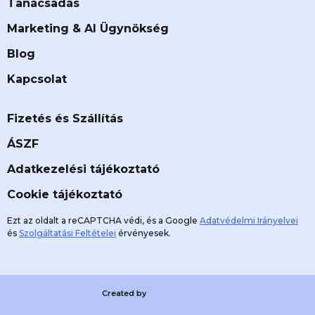
Tanácsadás
Marketing & AI Ügynökség
Blog
Kapcsolat
Fizetés és Szállítás
ÁSZF
Adatkezelési tájékoztató
Cookie tájékoztató
Ezt az oldalt a reCAPTCHA védi, és a Google
Adatvédelmi Irányelvei
és
Szolgáltatási Feltételei
érvényesek.
Created by